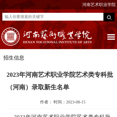
河南艺术职业学院
招生信息
2023年河南艺术职业学院艺术类专科批
（河南）录取新生名单
作者： 时间：2023-08-15
2023年河南艺术职业学院艺术类专科批