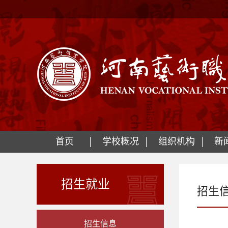
首页
学校概况
组织机构
新
招生就业
招生
招生信息