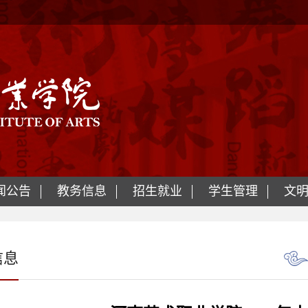
闻公告
教务信息
招生就业
学生管理
文
信息