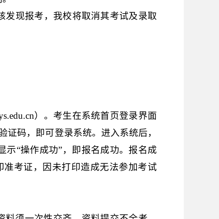
核发现报考，我校将取消其考试及录取
nys.edu.cn
）。
考生在系统首页登录界面
验证码，即可登录系统。进入系统后，
示“操作成功”，即报名成功。
报名成
印准考证，因未打印造成无法参加考试
资料须一次性交齐，资料提交不全者，