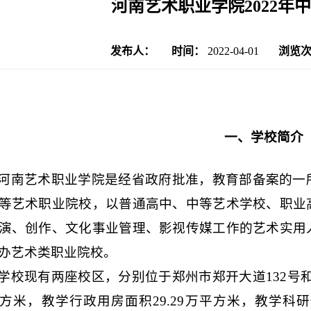
河南艺术职业学院2022年
发布人：
时间：
2022-04-01
浏览
一、学校简介
河南艺术职业学院是经省政府批准，教育部备案的一
等艺术职业院校，以普通高中、中等艺术学校、职业
演、创作、文化事业管理、影视传媒工作的艺术实用
办艺术类职业院校。
学校现有两座校区，分别位于郑州市郑开大道
132
号
方米，教学行政用房面积
29.29
万平方米，教学科研