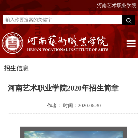
河南艺术职业学院
招生信息
河南艺术职业学院2020年招生简章
作者： 时间：2020-06-30