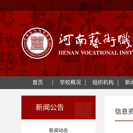
首页
学校概况
组织机构
新
新闻公告
信息
新闻动态