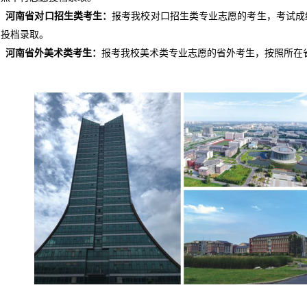
、
河南省对口招生类考生：
报考我校对口招生类专业志愿的考生，考试成
愿投档录取。
、
河南省外美术类考生：
报考我校美术类专业志愿的省外考生，按照所在