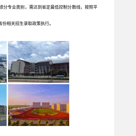
绩分专业类别，需达到省定最低控制分数线，按照平
省份相关招生录取政策执行。