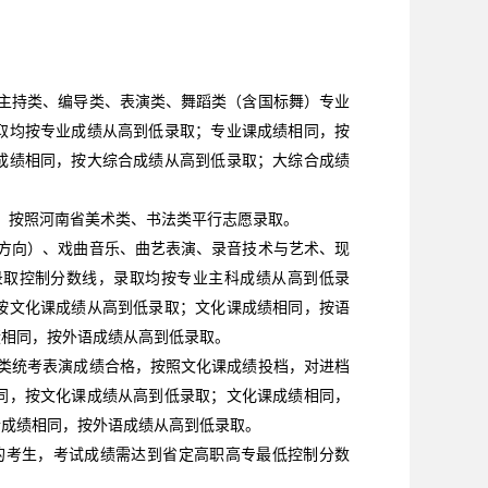
主持类、编导类、表演类、舞蹈类（含国标舞）专业
取均按专业成绩从高到低录取；专业课成绩相同，按
成绩相同，按大综合成绩从高到低录取；大综合成绩
，按照河南省美术类、书法类平行志愿录取。
方向）、戏曲音乐、曲艺表演、录音技术与艺术、现
录取控制分数线，录取均按专业主科成绩从高到低录
按文化课成绩从高到低录取；文化课成绩相同，按语
绩相同，按外语成绩从高到低录取。
类统考表演成绩合格，按照文化课成绩投档，对进档
同，按文化课成绩从高到低录取；文化课成绩相同，
合成绩相同，按外语成绩从高到低录取。
的考生，考试成绩需达到省定高职高专最低控制分数