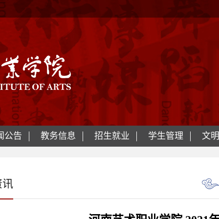
闻公告
教务信息
招生就业
学生管理
文
资讯