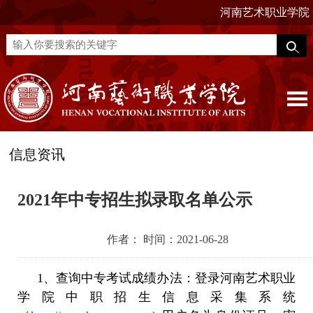
河南艺术职业学院
信息资讯
2021年中专招生拟录取名单公示
作者： 时间：2021-06-28
1、查询中专考试成绩办法：登录河南艺术职业
学院中职招生信息采集系统