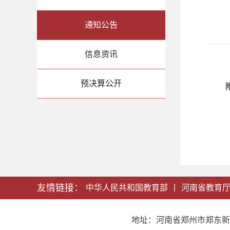
通知公告
信息资讯
预决算公开
友情链接：
中华人民共和国教育部
丨
河南省教育
地址：河南省郑州市郑东新区