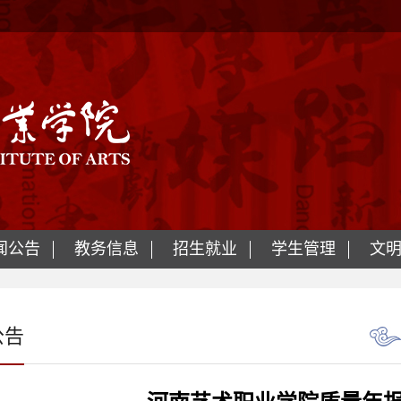
闻公告
教务信息
招生就业
学生管理
文
公告