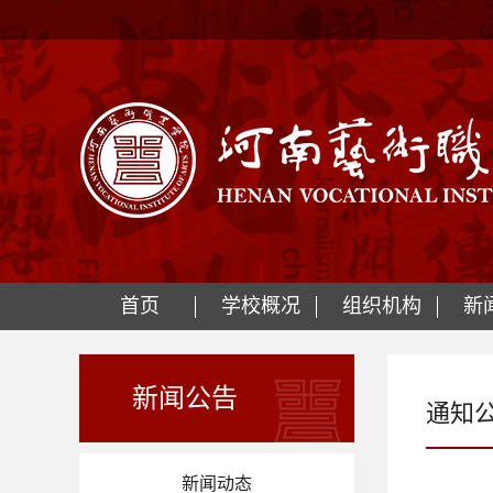
首页
学校概况
组织机构
新
新闻公告
通知
新闻动态